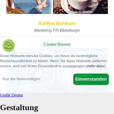
Grafik Design
Gestaltung