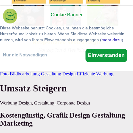
Foto Bildbearbeitung Gestaltung Design Effiziente Werbung
Umsatz Steigern
Werbung Design, Gestaltung, Corporate Design
Kostengünstig, Grafik Design Gestaltung
Marketing