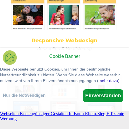
Webseiten Kostengünstiger Gestalten In Bonn Rhein-Sieg Effiziente
Werbung